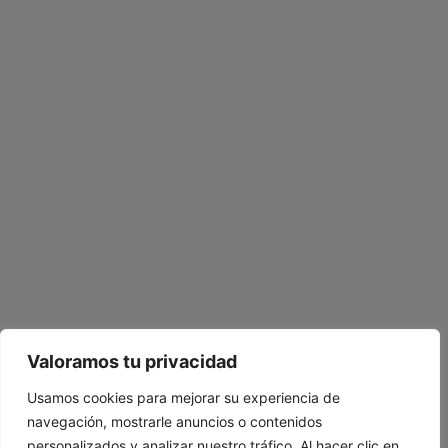
Valoramos tu privacidad
Usamos cookies para mejorar su experiencia de
navegación, mostrarle anuncios o contenidos
personalizados y analizar nuestro tráfico. Al hacer clic en