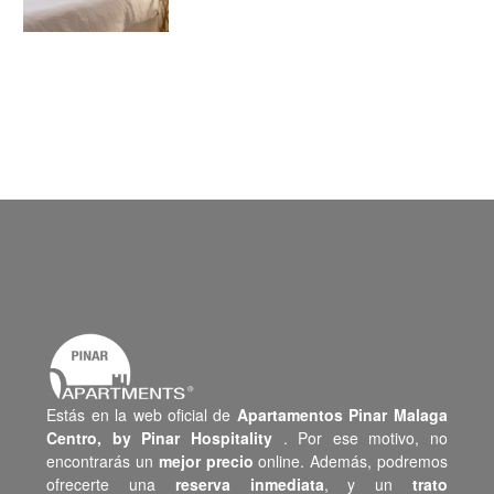
Estás en la web oficial de
Apartamentos Pinar Malaga
Centro,
by Pinar Hospitality
. Por ese motivo, no
encontrarás un
mejor precio
online. Además, podremos
ofrecerte una
reserva inmediata
, y un
trato