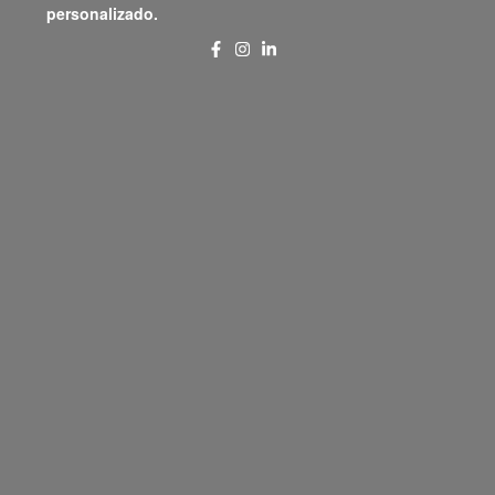
personalizado.