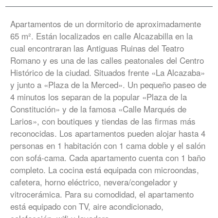
Apartamentos de un dormitorio de aproximadamente
65 m². Están localizados en calle Alcazabilla en la
cual encontraran las Antiguas Ruinas del Teatro
Romano y es una de las calles peatonales del Centro
Histórico de la ciudad. Situados frente «La Alcazaba»
y junto a «Plaza de la Merced». Un pequeño paseo de
4 minutos los separan de la popular «Plaza de la
Constitución» y de la famosa «Calle Marqués de
Larios», con boutiques y tiendas de las firmas más
reconocidas. Los apartamentos pueden alojar hasta 4
personas en 1 habitación con 1 cama doble y el salón
con sofá-cama. Cada apartamento cuenta con 1 baño
completo. La cocina está equipada con microondas,
cafetera, horno eléctrico, nevera/congelador y
vitrocerámica. Para su comodidad, el apartamento
está equipado con TV, aire acondicionado,