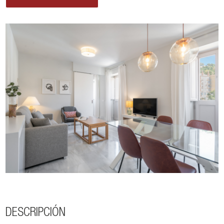
DESCRIPCIÓN