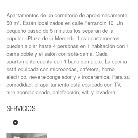
Apartamentos de un dormitorio de aproximadamente
50 m². Están localizados en calle Ferrandiz 10. Un
pequeño paseo de 5 minutos los separan de la
popular «Plaza de la Merced». Los apartamentos
pueden alojar hasta 4 personas en 1 habitación con 1
cama doble y el salón con sofá-cama. Cada
apartamento cuenta con 1 baño completo. La cocina
está equipada con microondas, cafetera, horno
eléctrico, nevera/congelador y vitrocerámica. Para su
comodidad, el apartamento está equipado con TV,
aire acondicionado, calefacción, wifi y lavadora.
SERVICIOS