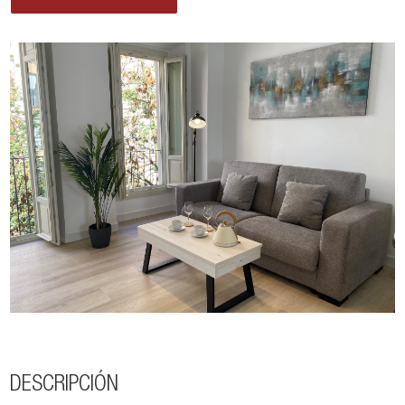
DESCRIPCIÓN