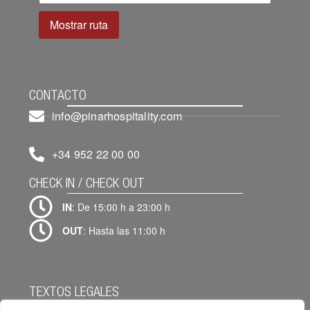
CONTACTO
info@pinarhospitality.com
+34 952 22 00 00
CHECK IN / CHECK OUT
IN
: De 15:00 h a 23:00 h
OUT
: Hasta las 11:00 h
TEXTOS LEGALES