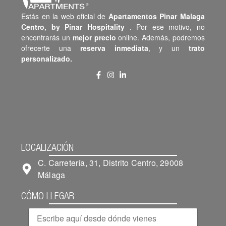
Estás en la web oficial de
Apartamentos Pinar Malaga
Centro,
by Pinar Hospitality
. Por ese motivo, no
encontrarás un
mejor precio
online. Además, podremos
ofrecerte una
reserva inmediata
, y un
trato
personalizado.
LOCALIZACIÓN
C. Carretería, 31, Distrito Centro, 29008
Málaga
CÓMO LLEGAR