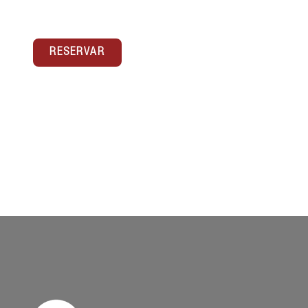
RESERVAR