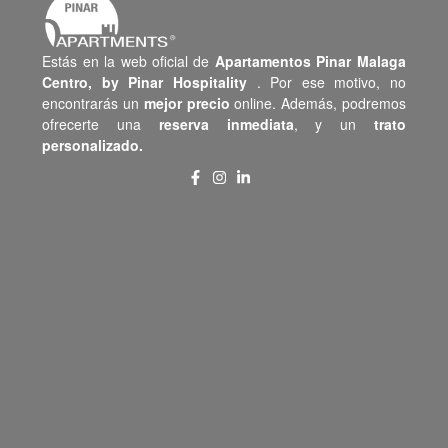
Estás en la web oficial de
Apartamentos Pinar Malaga
Centro,
by Pinar Hospitality
. Por ese motivo, no
encontrarás un
mejor precio
online. Además, podremos
ofrecerte una
reserva inmediata
, y un
trato
personalizado.